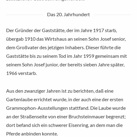
Das 20. Jahrhundert
Der Gründer der Gaststätte, der im Jahre 1917 starb,
übergab 1910 das Wirtshaus an seinen Sohn Josef senior,
dem Großvater des jetzigen Inhabers. Dieser führte die
Gaststätte bis zu seinem Tod im Jahr 1959 gemeinsam mit
seinem Sohn Josef junior, der bereits sieben Jahre später,
1966 verstarb.
Aus den zwanziger Jahren ist zu berichten, daß eine
Gartenlaube errichtet wurde, in der auch eine der ersten
Grammophon-Ausstellungen stattfand. Die Laube wurde
an der Straßenseite von einer Bruchsteinmauer begrenzt;
dort befand sich ein schwerer Eisenring, an dem man die
Pferde anbinden konnte.