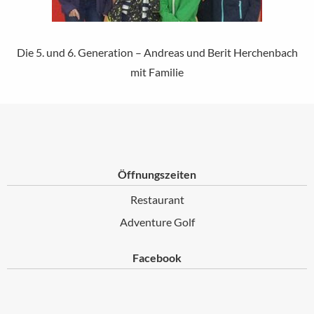
Die 5. und 6. Generation – Andreas und Berit Herchenbach
mit Familie
Öffnungszeiten
Restaurant
Adventure Golf
Facebook