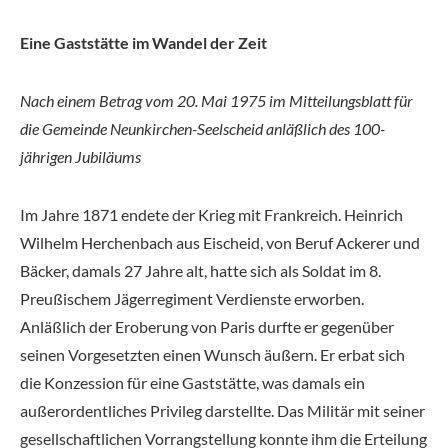
Eine Gaststätte im Wandel der Zeit
Nach einem Betrag vom 20. Mai 1975 im Mitteilungsblatt für
die Gemeinde Neunkirchen-Seelscheid anläßlich des 100-
jährigen Jubiläums
Im Jahre 1871 endete der Krieg mit Frankreich. Heinrich
Wilhelm Herchenbach aus Eischeid, von Beruf Ackerer und
Bäcker, damals 27 Jahre alt, hatte sich als Soldat im 8.
Preußischem Jägerregiment Verdienste erworben.
Anläßlich der Eroberung von Paris durfte er gegenüber
seinen Vorgesetzten einen Wunsch äußern. Er erbat sich
die Konzession für eine Gaststätte, was damals ein
außerordentliches Privileg darstellte. Das Militär mit seiner
gesellschaftlichen Vorrangstellung konnte ihm die Erteilung