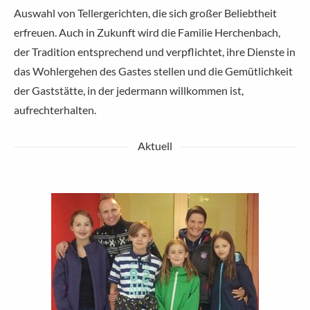
Auswahl von Tellergerichten, die sich großer Beliebtheit
erfreuen. Auch in Zukunft wird die Familie Herchenbach,
der Tradition entsprechend und verpflichtet, ihre Dienste in
das Wohlergehen des Gastes stellen und die Gemütlichkeit
der Gaststätte, in der jedermann willkommen ist,
aufrechterhalten.
Aktuell