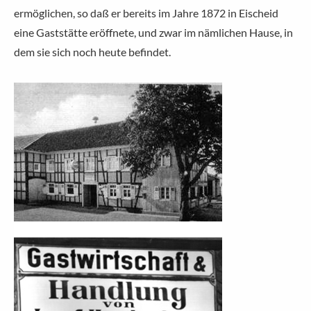
ermöglichen, so daß er bereits im Jahre 1872 in Eischeid
eine Gaststätte eröffnete, und zwar im nämlichen Hause, in
dem sie sich noch heute befindet.